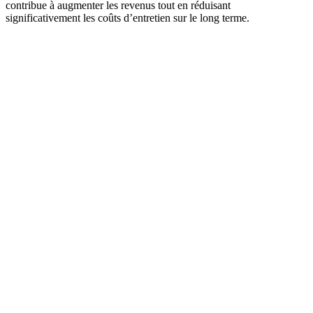
contribue à augmenter les revenus tout en réduisant
significativement les coûts d’entretien sur le long terme.