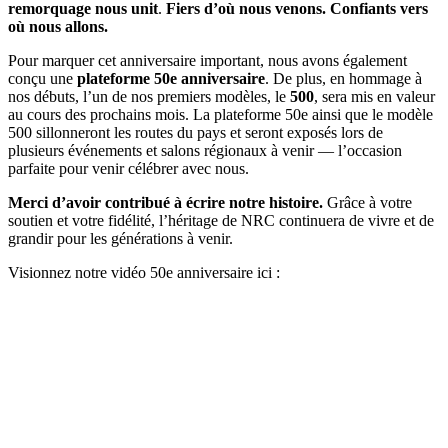
remorquage nous unit
.
Fiers d’où nous venons. Confiants vers
où nous allons.
Pour marquer cet anniversaire important, nous avons également
conçu une
plateforme 50e anniversaire
. De plus, en hommage à
nos débuts, l’un de nos premiers modèles, le
500
, sera mis en valeur
au cours des prochains mois. La plateforme 50e ainsi que le modèle
500 sillonneront les routes du pays et seront exposés lors de
plusieurs événements et salons régionaux à venir — l’occasion
parfaite pour venir célébrer avec nous.
Merci d’avoir contribué à écrire notre histoire.
Grâce à votre
soutien et votre fidélité, l’héritage de NRC continuera de vivre et de
grandir pour les générations à venir.
Visionnez notre vidéo 50e anniversaire ici :