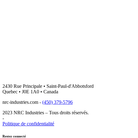
2430 Rue Principale • Saint-Paul-d'Abbotsford
Quebec • J0E 1A0 • Canada
nrc-industries.com -
(450) 379-5796
2023 NRC Industries – Tous droits réservés.
-
Politique de confidentialité
Restez connecté