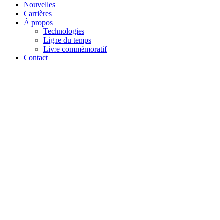
Nouvelles
Carrières
À propos
Technologies
Ligne du temps
Livre commémoratif
Contact