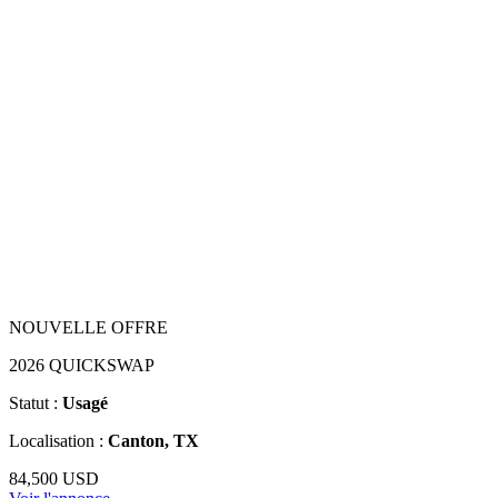
NOUVELLE OFFRE
2026 QUICKSWAP
Statut :
Usagé
Localisation :
Canton, TX
84,500 USD