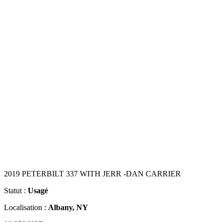
2019 PETERBILT 337 WITH JERR -DAN CARRIER
Statut :
Usagé
Localisation :
Albany, NY