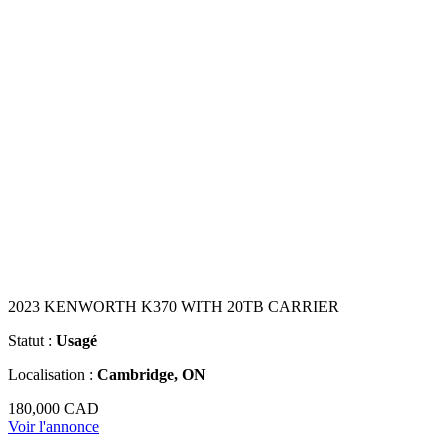
2023 KENWORTH K370 WITH 20TB CARRIER
Statut :
Usagé
Localisation :
Cambridge, ON
180,000 CAD
Voir l'annonce