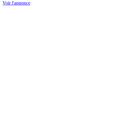
Voir l'annonce