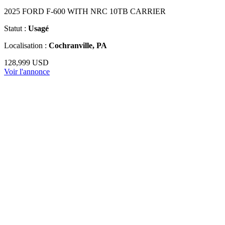
2025 FORD F-600 WITH NRC 10TB CARRIER
Statut :
Usagé
Localisation :
Cochranville, PA
128,999 USD
Voir l'annonce