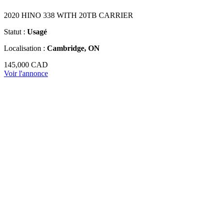
2020 HINO 338 WITH 20TB CARRIER
Statut :
Usagé
Localisation :
Cambridge, ON
145,000 CAD
Voir l'annonce