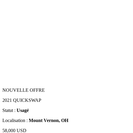
NOUVELLE OFFRE
2021 QUICKSWAP
Statut :
Usagé
Localisation :
Mount Vernon, OH
58,000 USD