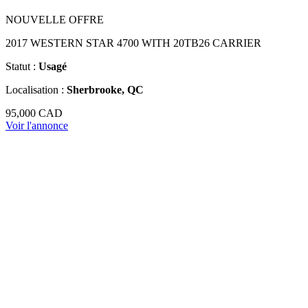
NOUVELLE OFFRE
2017 WESTERN STAR 4700 WITH 20TB26 CARRIER
Statut :
Usagé
Localisation :
Sherbrooke, QC
95,000 CAD
Voir l'annonce