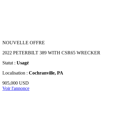
NOUVELLE OFFRE
2022 PETERBILT 389 WITH CSR65 WRECKER
Statut :
Usagé
Localisation :
Cochranville, PA
905,000 USD
Voir l'annonce