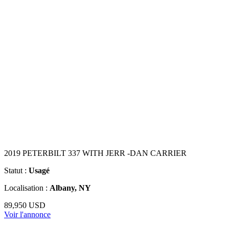
2019 PETERBILT 337 WITH JERR -DAN CARRIER
Statut :
Usagé
Localisation :
Albany, NY
89,950 USD
Voir l'annonce