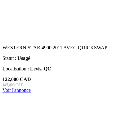
WESTERN STAR 4900 2011 AVEC QUICKSWAP
Statut :
Usagé
Localisation :
Levis, QC
122,000 CAD
145,000 CAD
Voir l'annonce