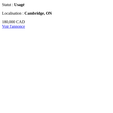
Statut :
Usagé
Localisation :
Cambridge, ON
180,000 CAD
Voir l'annonce