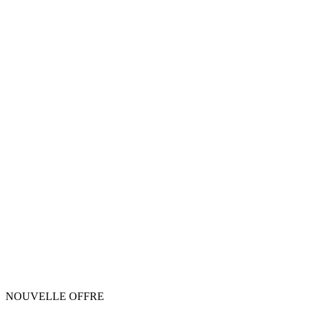
NOUVELLE OFFRE