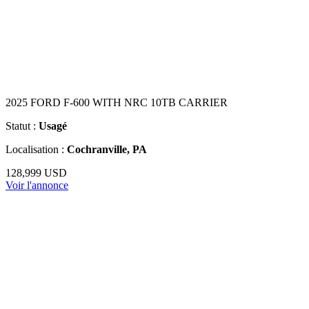
2025 FORD F-600 WITH NRC 10TB CARRIER
Statut :
Usagé
Localisation :
Cochranville, PA
128,999 USD
Voir l'annonce