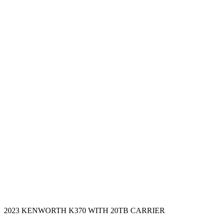
2023 KENWORTH K370 WITH 20TB CARRIER