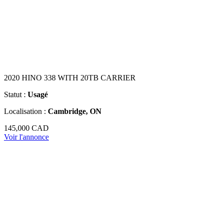
2020 HINO 338 WITH 20TB CARRIER
Statut :
Usagé
Localisation :
Cambridge, ON
145,000 CAD
Voir l'annonce