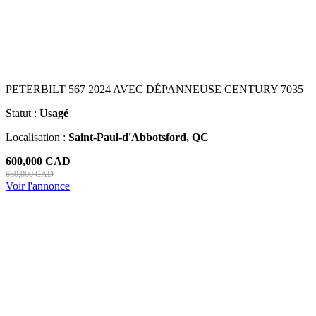
PETERBILT 567 2024 AVEC DÉPANNEUSE CENTURY 7035
Statut :
Usagé
Localisation :
Saint-Paul-d'Abbotsford, QC
600,000 CAD
650,000 CAD
Voir l'annonce