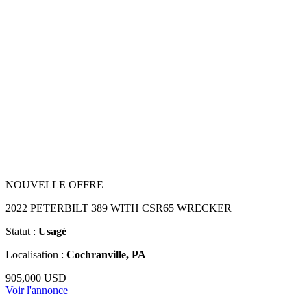
NOUVELLE OFFRE
2022 PETERBILT 389 WITH CSR65 WRECKER
Statut :
Usagé
Localisation :
Cochranville, PA
905,000 USD
Voir l'annonce