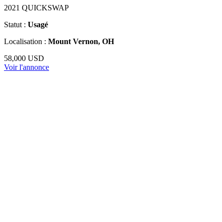
2021 QUICKSWAP
Statut :
Usagé
Localisation :
Mount Vernon, OH
58,000 USD
Voir l'annonce