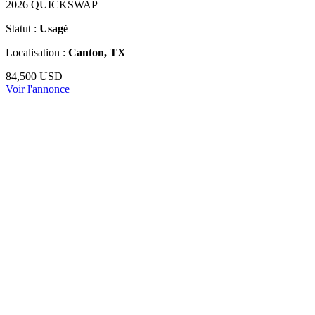
2026 QUICKSWAP
Statut :
Usagé
Localisation :
Canton, TX
84,500 USD
Voir l'annonce