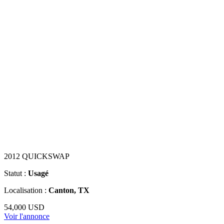
2012 QUICKSWAP
Statut :
Usagé
Localisation :
Canton, TX
54,000 USD
Voir l'annonce