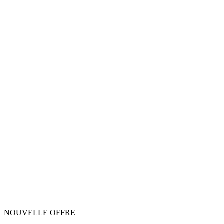
NOUVELLE OFFRE