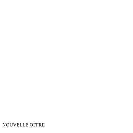
NOUVELLE OFFRE